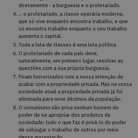
diretamente - a burguesia e o proletariado.
... o proletariado, a classe operária moderna,
que só vive enquanto encontra trabalho, e que
só encontra trabalho enquanto o seu trabalho
aumenta o capital.
Toda a luta de classes é uma luta política.
O proletariado de cada país deve,
naturalmente, em primeiro lugar, resolver as
questões com a sua própria burguesia.
Ficam horrorizados com a nossa intenção de
acabar com a propriedade privada. Mas na vossa
sociedade atual a propriedade privada já foi
eliminada para nove décimos da população.
O comunismo não priva nenhum homem do
poder de se apropriar dos produtos da
sociedade: tudo o que faz é privá-lo do poder
de subjugar o trabalho de outros por meio
dessa apropriação.