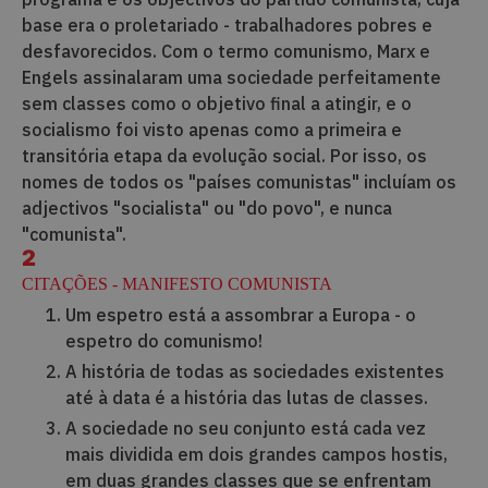
base era o proletariado - trabalhadores pobres e
desfavorecidos. Com o termo comunismo, Marx e
Engels assinalaram uma sociedade perfeitamente
sem classes como o objetivo final a atingir, e o
socialismo foi visto apenas como a primeira e
transitória etapa da evolução social. Por isso, os
nomes de todos os "países comunistas" incluíam os
adjectivos "socialista" ou "do povo", e nunca
"comunista".
2
CITAÇÕES - MANIFESTO COMUNISTA
Um espetro está a assombrar a Europa - o
espetro do comunismo!
A história de todas as sociedades existentes
até à data é a história das lutas de classes.
A sociedade no seu conjunto está cada vez
mais dividida em dois grandes campos hostis,
em duas grandes classes que se enfrentam