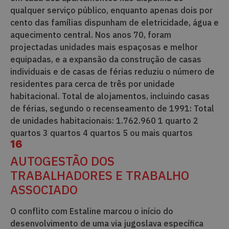
qualquer serviço público, enquanto apenas dois por
cento das famílias dispunham de eletricidade, água e
aquecimento central. Nos anos 70, foram
projectadas unidades mais espaçosas e melhor
equipadas, e a expansão da construção de casas
individuais e de casas de férias reduziu o número de
residentes para cerca de três por unidade
habitacional. Total de alojamentos, incluindo casas
de férias, segundo o recenseamento de 1991: Total
de unidades habitacionais: 1.762.960 1 quarto 2
quartos 3 quartos 4 quartos 5 ou mais quartos
16
AUTOGESTÃO DOS
TRABALHADORES E TRABALHO
ASSOCIADO
O conflito com Estaline marcou o início do
desenvolvimento de uma via jugoslava específica