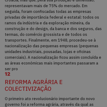
representavam mais de 75% do mercado. Em
seguida, foram confiscadas todas as empresas
privadas de importância federal e estatal: todos os
ramos da indústria e da exploração mineira, da
construção e do design, da banca e dos seguros, das
termas, do comércio grossista e de todos os
transportes. Finalmente, em 1948, procedeu-se à
nacionalização das pequenas empresas (pequenas
unidades industriais, pousadas, lojas e oficinas
comerciais). A nacionalização ficou assim concluída e
as áreas económicas mais importantes passaram a
ser pro
12
REFORMA AGRÁRIA E
COLECTIVIZAÇÃO
O primeiro ato revolucionário importante do novo
governo foi a reforma agrária, através da qual as