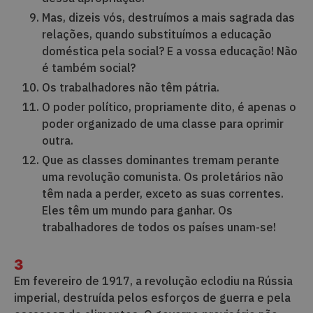
Mas, dizeis vós, destruímos a mais sagrada das
relações, quando substituímos a educação
doméstica pela social? E a vossa educação! Não
é também social?
Os trabalhadores não têm pátria.
O poder político, propriamente dito, é apenas o
poder organizado de uma classe para oprimir
outra.
Que as classes dominantes tremam perante
uma revolução comunista. Os proletários não
têm nada a perder, exceto as suas correntes.
Eles têm um mundo para ganhar. Os
trabalhadores de todos os países unam-se!
3
Em fevereiro de 1917, a revolução eclodiu na Rússia
imperial, destruída pelos esforços de guerra e pela