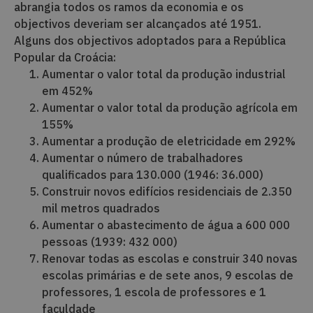
abrangia todos os ramos da economia e os
objectivos deveriam ser alcançados até 1951.
Alguns dos objectivos adoptados para a República
Popular da Croácia:
Aumentar o valor total da produção industrial
em 452%
Aumentar o valor total da produção agrícola em
155%
Aumentar a produção de eletricidade em 292%
Aumentar o número de trabalhadores
qualificados para 130.000 (1946: 36.000)
Construir novos edifícios residenciais de 2.350
mil metros quadrados
Aumentar o abastecimento de água a 600 000
pessoas (1939: 432 000)
Renovar todas as escolas e construir 340 novas
escolas primárias e de sete anos, 9 escolas de
professores, 1 escola de professores e 1
faculdade