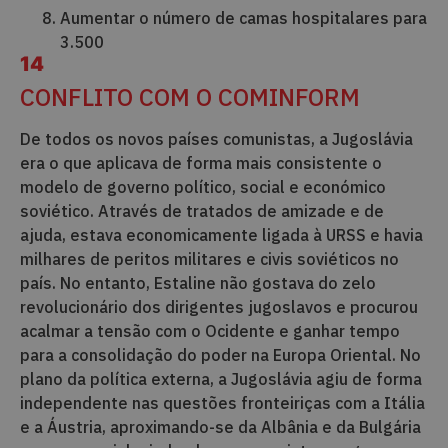
Aumentar o número de camas hospitalares para
3.500
14
CONFLITO COM O COMINFORM
De todos os novos países comunistas, a Jugoslávia
era o que aplicava de forma mais consistente o
modelo de governo político, social e económico
soviético. Através de tratados de amizade e de
ajuda, estava economicamente ligada à URSS e havia
milhares de peritos militares e civis soviéticos no
país. No entanto, Estaline não gostava do zelo
revolucionário dos dirigentes jugoslavos e procurou
acalmar a tensão com o Ocidente e ganhar tempo
para a consolidação do poder na Europa Oriental. No
plano da política externa, a Jugoslávia agiu de forma
independente nas questões fronteiriças com a Itália
e a Áustria, aproximando-se da Albânia e da Bulgária