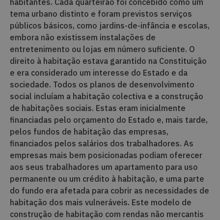
habitantes. Cada quarteirão foi concebido como um
tema urbano distinto e foram previstos serviços
públicos básicos, como jardins-de-infância e escolas,
embora não existissem instalações de
entretenimento ou lojas em número suficiente. O
direito à habitação estava garantido na Constituição
e era considerado um interesse do Estado e da
sociedade. Todos os planos de desenvolvimento
social incluíam a habitação colectiva e a construção
de habitações sociais. Estas eram inicialmente
financiadas pelo orçamento do Estado e, mais tarde,
pelos fundos de habitação das empresas,
financiados pelos salários dos trabalhadores. As
empresas mais bem posicionadas podiam oferecer
aos seus trabalhadores um apartamento para uso
permanente ou um crédito à habitação, e uma parte
do fundo era afetada para cobrir as necessidades de
habitação dos mais vulneráveis. Este modelo de
construção de habitação com rendas não mercantis