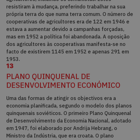
resistiram à mudança, preferindo trabalhar na sua
própria terra do que numa terra comum. O número de
cooperativas de agricultores era de 122 em 1946 e
estava a aumentar devido a campanhas forçadas,
mas em 1952 a política foi abandonada. A oposição
dos agricultores às cooperativas manifesta-se no
facto de existirem 1145 em 1952 e apenas 291 em
1953.
13
PLANO QUINQUENAL DE
DESENVOLVIMENTO ECONÓMICO
Uma das formas de atingir os objectivos era a
economia planificada, segundo o modelo dos planos
quinquenais soviéticos. O primeiro Plano Quinquenal
de Desenvolvimento da Economia Nacional, adotado
em 1947, foi elaborado por Andrija Hebrang, o
Ministro da Indústria, que era croata. O plano