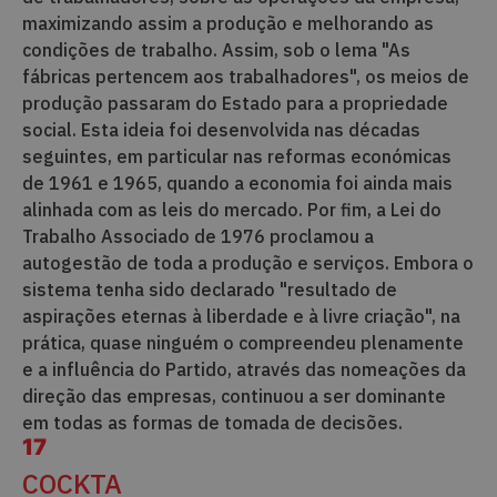
maximizando assim a produção e melhorando as
condições de trabalho. Assim, sob o lema "As
fábricas pertencem aos trabalhadores", os meios de
produção passaram do Estado para a propriedade
social. Esta ideia foi desenvolvida nas décadas
seguintes, em particular nas reformas económicas
de 1961 e 1965, quando a economia foi ainda mais
alinhada com as leis do mercado. Por fim, a Lei do
Trabalho Associado de 1976 proclamou a
autogestão de toda a produção e serviços. Embora o
sistema tenha sido declarado "resultado de
aspirações eternas à liberdade e à livre criação", na
prática, quase ninguém o compreendeu plenamente
e a influência do Partido, através das nomeações da
direção das empresas, continuou a ser dominante
em todas as formas de tomada de decisões.
17
COCKTA