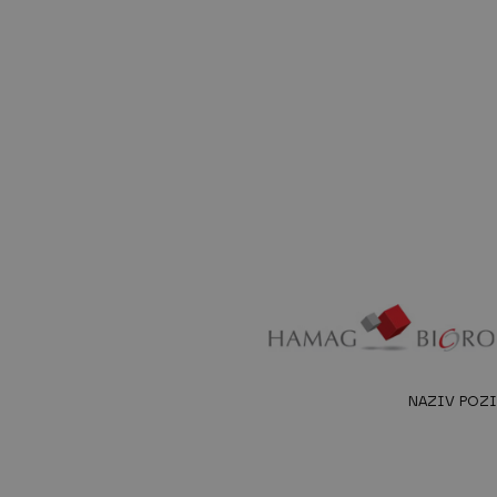
NAZIV POZIVA