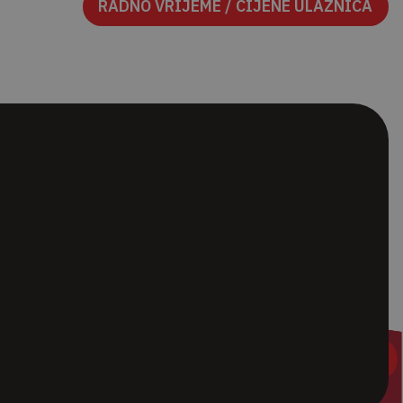
RADNO VRIJEME / CIJENE ULAZNICA