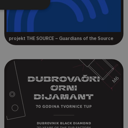
projekt THE SOURCE – Guardians of the Source