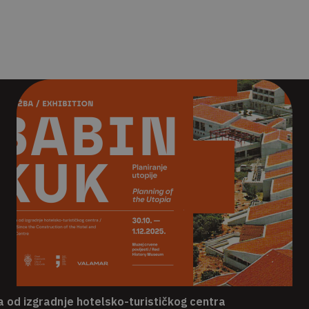
 od izgradnje hotelsko-turističkog centra