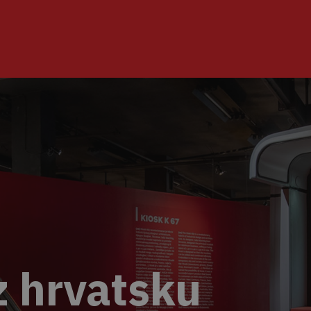
z hrvatsku