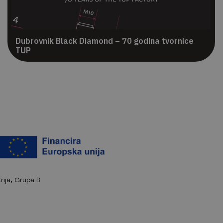
Dubrovnik Black Diamond – 70 godina tvornice
TUP
rija, Grupa B