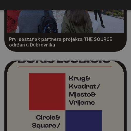
Prvi sastanak partnera projekta THE SOURCE
održan u Dubrovniku