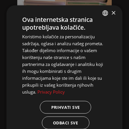
×
Ova internetska stranica
upotrebljava kolačiće.
ENGLISH
Koristimo kolačiće za personalizaciju
CROATIAN
sadržaja, oglasa i analizu našeg prometa.
Također dijelimo informacije o vašem
korištenju naše stranice s našim
partnerima za oglašavanje i analitiku koji
ih mogu kombinirati s drugim
informacijama koje ste im dali ili koje su
prikupili iz vašeg korištenja njihovih
usluga.
Privacy Policy
PRIHVATI SVE
ODBACI SVE