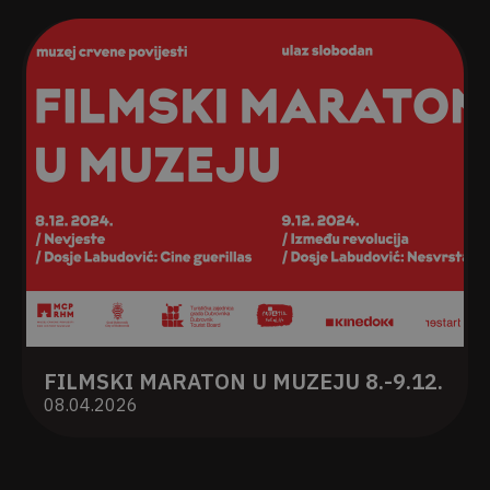
FILMSKI MARATON U MUZEJU 8.-9.12.
08.04.2026