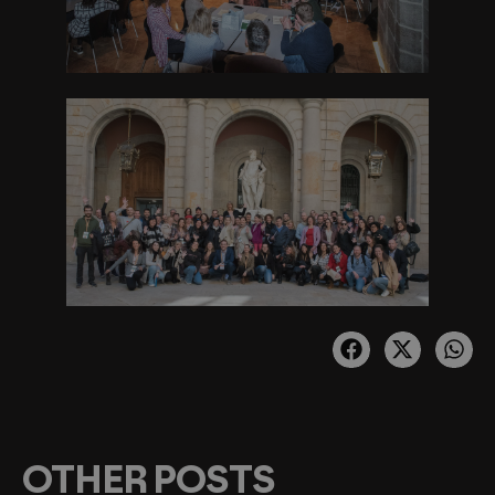
OTHER POSTS