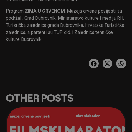
Program
ZIMA U CRVENOM
, Muzeja crvene povijesti su
podržali: Grad Dubrovnik, Ministarstvo kulture i medija RH,
Turistička zajednica grada Dubrovnika, Hrvatska Turistička
zajednica, a partenti su TUP d.d. i Zajednica tehničke
kulture Dubrovnik.
OTHER POSTS