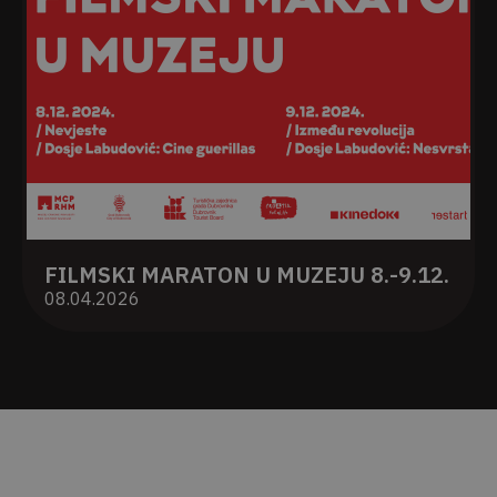
FILMSKI MARATON U MUZEJU 8.-9.12.
08.04.2026